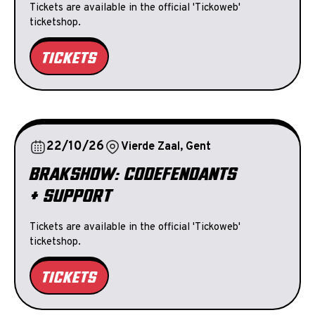
Tickets are available in the official 'Tickoweb'
ticketshop.
TICKETS
22/10/26
Vierde Zaal, Gent
BRAKSHOW: CODEFENDANTS
+ SUPPORT
Tickets are available in the official 'Tickoweb'
ticketshop.
TICKETS