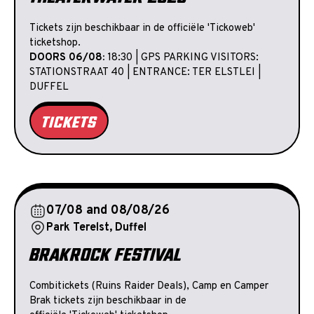
Tickets zijn beschikbaar in de officiële 'Tickoweb'
ticketshop.
DOORS 06/08:
18:30 | GPS PARKING VISITORS:
STATIONSTRAAT 40 | ENTRANCE: TER ELSTLEI |
DUFFEL
TICKETS
07/08 and 08/08/26
Park Terelst, Duffel
BRAKROCK FESTIVAL
Combitickets (Ruins Raider Deals), Camp en Camper
Brak tickets zijn beschikbaar in de